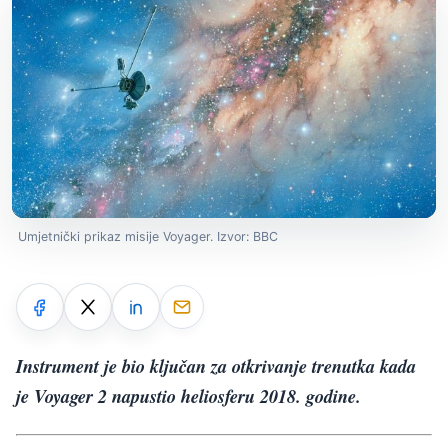
Umjetnički prikaz misije Voyager. Izvor: BBC
Instrument je bio ključan za otkrivanje trenutka kada
je Voyager 2 napustio heliosferu 2018. godine.