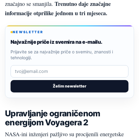
Trenutno daje značajne
značajno se smanjila.
informacije otprilike jednom u tri mjeseca.
NEWSLETTER
Najvažnije priče iz svemira na e-mailu.
Prijavite se za najvažnije priče o svemiru, znanosti i
tehnologiji.
Želim newsletter
Upravljanje ograničenom
energijom Voyagera 2
NASA-ini inženjeri pažljivo su procijenili energetske