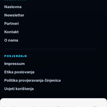
Naslovna
Newsletter
Partneri
Kontakt
O nama
POVJERENJE
Impressum
Etika poslovanja
Politika provjeravanja činjenica
Uvjeti korištenja