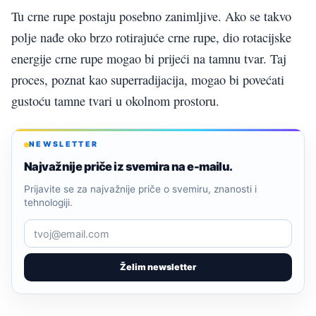
Tu crne rupe postaju posebno zanimljive. Ako se takvo
polje nađe oko brzo rotirajuće crne rupe, dio rotacijske
energije crne rupe mogao bi prijeći na tamnu tvar. Taj
proces, poznat kao superradijacija, mogao bi povećati
gustoću tamne tvari u okolnom prostoru.
NEWSLETTER
Najvažnije priče iz svemira na e-mailu.
Prijavite se za najvažnije priče o svemiru, znanosti i
tehnologiji.
Želim newsletter