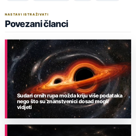
NASTAVI ISTRAŽIVATI
Povezani članci
Sudari crnih rupa možda kriju više podataka
nego što su znanstvenici dosad mogli
vidjeti
ASTRONOMIJA