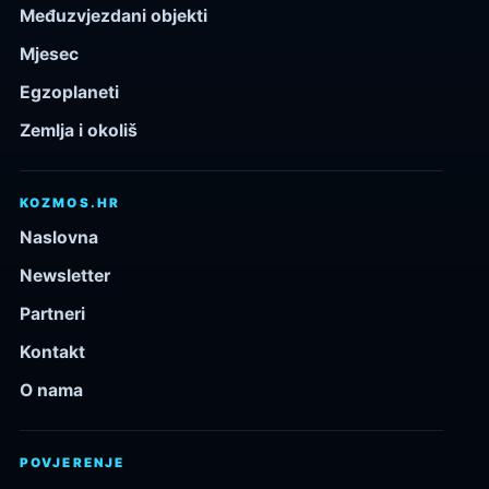
Međuzvjezdani objekti
Mjesec
Egzoplaneti
Zemlja i okoliš
KOZMOS.HR
Naslovna
Newsletter
Partneri
Kontakt
O nama
POVJERENJE