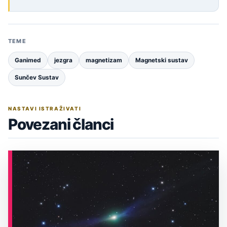
TEME
Ganimed
jezgra
magnetizam
Magnetski sustav
Sunčev Sustav
NASTAVI ISTRAŽIVATI
Povezani članci