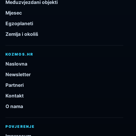
Međuzvjezdani objekti
Mjesec
Egzoplaneti
Zemlja i okoliš
KOZMOS.HR
Naslovna
Newsletter
Partneri
Kontakt
O nama
POVJERENJE