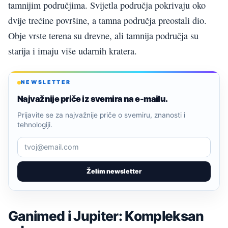
tamnijim područjima. Svijetla područja pokrivaju oko
dvije trećine površine, a tamna područja preostali dio.
Obje vrste terena su drevne, ali tamnija područja su
starija i imaju više udarnih kratera.
NEWSLETTER
Najvažnije priče iz svemira na e-mailu.
Prijavite se za najvažnije priče o svemiru, znanosti i
tehnologiji.
Želim newsletter
Ganimed i Jupiter: Kompleksan