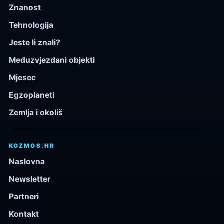
Znanost
Tehnologija
Jeste li znali?
Međuzvjezdani objekti
Mjesec
Egzoplaneti
Zemlja i okoliš
KOZMOS.HR
Naslovna
Newsletter
Partneri
Kontakt