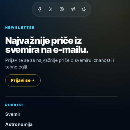
NEWSLETTER
Najvažnije priče iz
svemira na e-mailu.
Prijavite se za najvažnije priče o svemiru, znanosti i
tehnologiji.
Prijavi se
RUBRIKE
Svemir
Astronomija