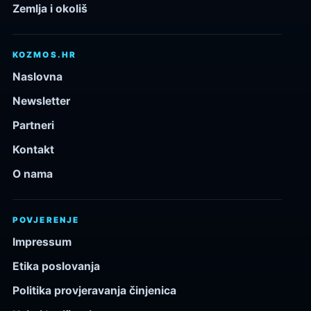
Zemlja i okoliš
KOZMOS.HR
Naslovna
Newsletter
Partneri
Kontakt
O nama
POVJERENJE
Impressum
Etika poslovanja
Politika provjeravanja činjenica