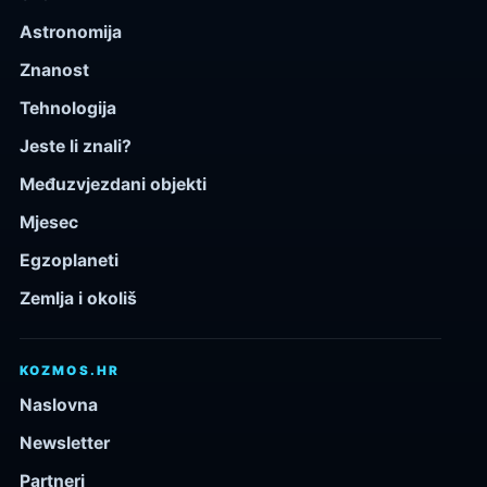
Astronomija
Znanost
Tehnologija
Jeste li znali?
Međuzvjezdani objekti
Mjesec
Egzoplaneti
Zemlja i okoliš
KOZMOS.HR
Naslovna
Newsletter
Partneri