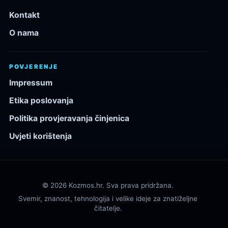
Kontakt
O nama
POVJERENJE
Impressum
Etika poslovanja
Politika provjeravanja činjenica
Uvjeti korištenja
© 2026 Kozmos.hr. Sva prava pridržana.
Svemir, znanost, tehnologija i velike ideje za znatiželjne
čitatelje.