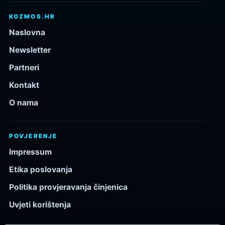
KOZMOS.HR
Naslovna
Newsletter
Partneri
Kontakt
O nama
POVJERENJE
Impressum
Etika poslovanja
Politika provjeravanja činjenica
Uvjeti korištenja