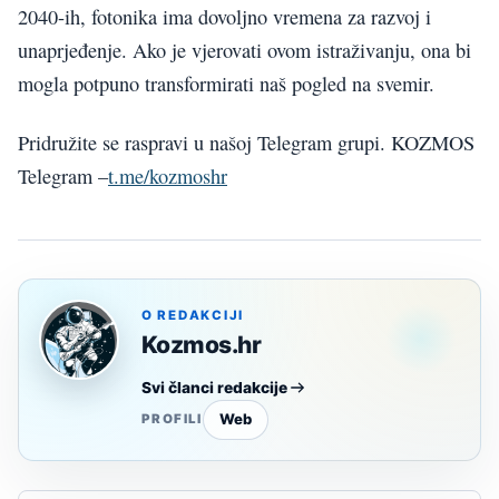
2040-ih, fotonika ima dovoljno vremena za razvoj i
unaprjeđenje. Ako je vjerovati ovom istraživanju, ona bi
mogla potpuno transformirati naš pogled na svemir.
Pridružite se raspravi u našoj Telegram grupi. KOZMOS
Telegram –
t.me/kozmoshr
O REDAKCIJI
Kozmos.hr
Svi članci redakcije
Web
PROFILI