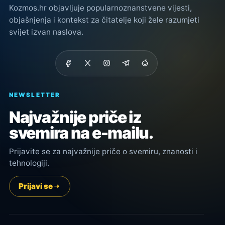
Kozmos.hr objavljuje popularnoznanstvene vijesti,
objašnjenja i kontekst za čitatelje koji žele razumjeti
svijet izvan naslova.
NEWSLETTER
Najvažnije priče iz
svemira na e-mailu.
Prijavite se za najvažnije priče o svemiru, znanosti i
tehnologiji.
Prijavi se