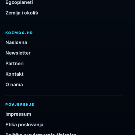
Egzoplaneti
Zemlja i okoliš
KOZMOS.HR
Naslovna
Newsletter
Partneri
Kontakt
O nama
POVJERENJE
Impressum
Etika poslovanja