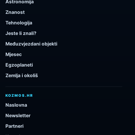
Astronomija
Znanost
Tehnologija
Jeste li znali?
Međuzvjezdani objekti
Mjesec
Egzoplaneti
Zemlja i okoliš
KOZMOS.HR
Naslovna
Newsletter
Partneri