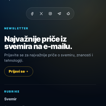
NEWSLETTER
Najvažnije priče iz
svemira na e-mailu.
Prijavite se za najvažnije priče o svemiru, znanosti i
tehnologiji.
Prijavi se
RUBRIKE
Svemir