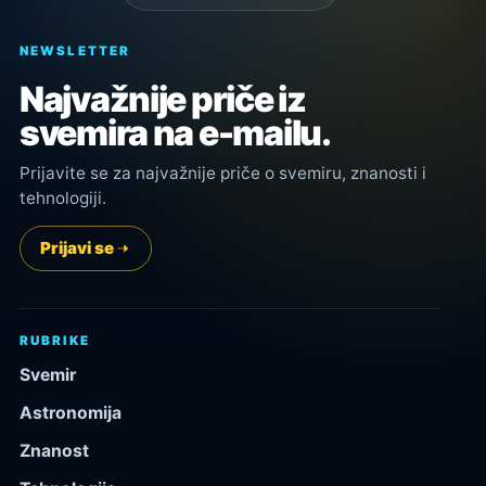
NEWSLETTER
Najvažnije priče iz
svemira na e-mailu.
Prijavite se za najvažnije priče o svemiru, znanosti i
tehnologiji.
Prijavi se
RUBRIKE
Svemir
Astronomija
Znanost