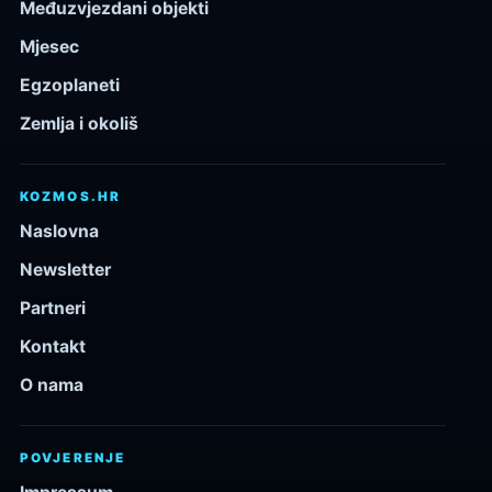
Međuzvjezdani objekti
Mjesec
Egzoplaneti
Zemlja i okoliš
KOZMOS.HR
Naslovna
Newsletter
Partneri
Kontakt
O nama
POVJERENJE