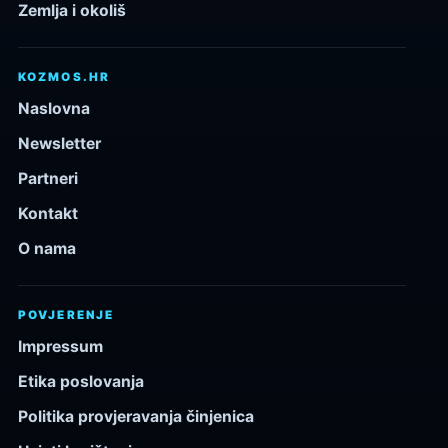
Zemlja i okoliš
KOZMOS.HR
Naslovna
Newsletter
Partneri
Kontakt
O nama
POVJERENJE
Impressum
Etika poslovanja
Politika provjeravanja činjenica