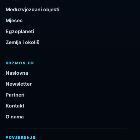
Međuzvjezdani objekti
Mjesec
Egzoplaneti
Zemlja i okoliš
KOZMOS.HR
Naslovna
Newsletter
Partneri
Kontakt
O nama
POVJERENJE