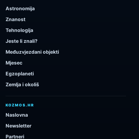
Astronomija
Znanost
Tehnologija
Jeste li znali?
Međuzvjezdani objekti
Mjesec
Egzoplaneti
Zemlja i okoliš
KOZMOS.HR
Naslovna
Newsletter
Partneri