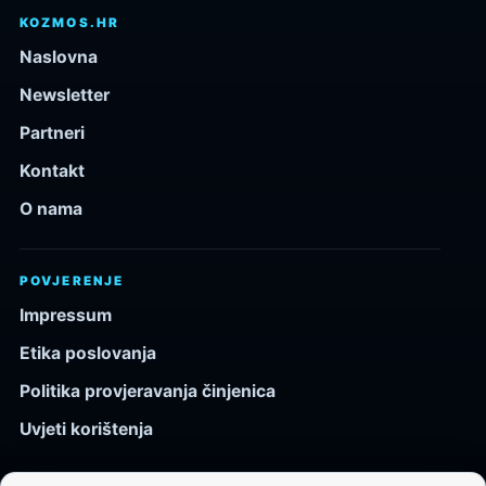
KOZMOS.HR
Naslovna
Newsletter
Partneri
Kontakt
O nama
POVJERENJE
Impressum
Etika poslovanja
Politika provjeravanja činjenica
Uvjeti korištenja