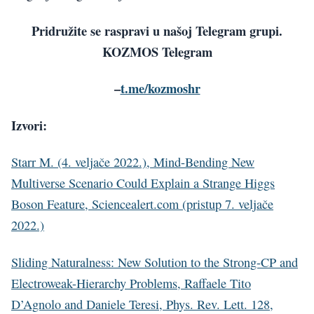
Pridružite se raspravi u našoj Telegram grupi.
KOZMOS Telegram
–
t.me/kozmoshr
Izvori:
Starr M. (4. veljače 2022.), Mind-Bending New
Multiverse Scenario Could Explain a Strange Higgs
Boson Feature, Sciencealert.com (pristup 7. veljače
2022.)
Sliding Naturalness: New Solution to the Strong-CP and
Electroweak-Hierarchy Problems, Raffaele Tito
D’Agnolo and Daniele Teresi, Phys. Rev. Lett. 128,