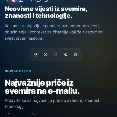
Neovisne vijesti iz svemira,
znanosti i tehnologije.
Kozmos.hr objavljuje popularnoznanstvene vijesti,
objašnjenja i kontekst za čitatelje koji žele razumjeti
svijet izvan naslova.
NEWSLETTER
Najvažnije priče iz
svemira na e-mailu.
Prijavite se za najvažnije priče o svemiru, znanosti i
tehnologiji.