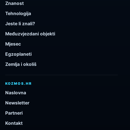
Znanost
Tehnologija
Jeste li znali?
Međuzvjezdani objekti
Mjesec
Egzoplaneti
Zemlja i okoliš
KOZMOS.HR
Naslovna
Newsletter
Partneri
Kontakt