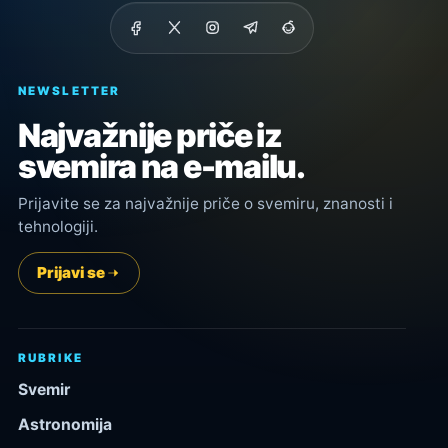
NEWSLETTER
Najvažnije priče iz
svemira na e-mailu.
Prijavite se za najvažnije priče o svemiru, znanosti i
tehnologiji.
Prijavi se
RUBRIKE
Svemir
Astronomija