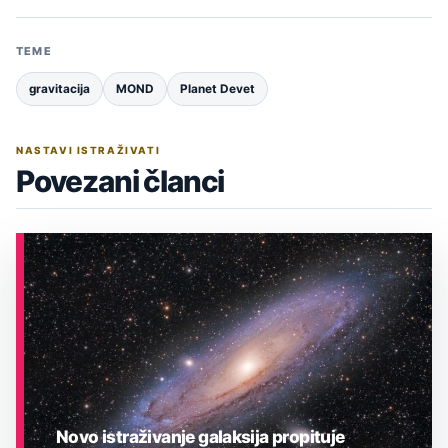
TEME
gravitacija
MOND
Planet Devet
NASTAVI ISTRAŽIVATI
Povezani članci
Novo istraživanje galaksija propituje