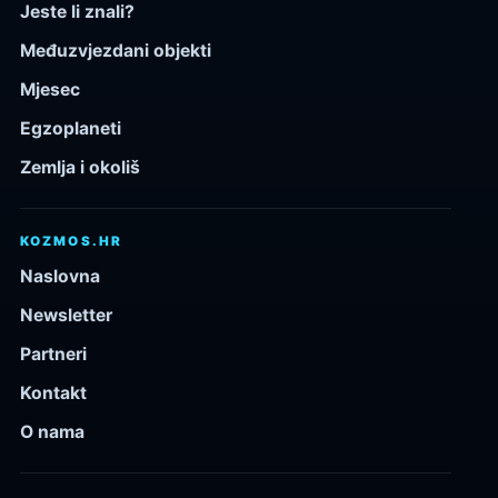
Jeste li znali?
Međuzvjezdani objekti
Mjesec
Egzoplaneti
Zemlja i okoliš
KOZMOS.HR
Naslovna
Newsletter
Partneri
Kontakt
O nama