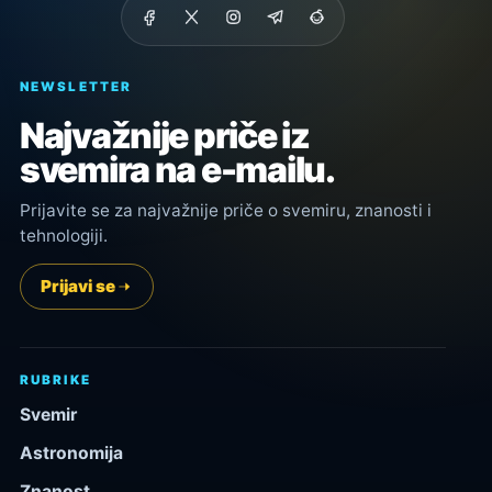
NEWSLETTER
Najvažnije priče iz
svemira na e-mailu.
Prijavite se za najvažnije priče o svemiru, znanosti i
tehnologiji.
Prijavi se
RUBRIKE
Svemir
Astronomija
Znanost