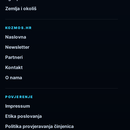
Zemlja i okoliš
KOZMOS.HR
Naslovna
Newsletter
Partneri
Kontakt
O nama
POVJERENJE
Impressum
Etika poslovanja
Politika provjeravanja činjenica