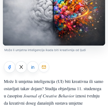
Može li umjetna inteligencija ikada biti kreativnija od ljudi
Može li umjetna inteligencija (UI) biti kreativna ili samo
ostavljati takav dojam? Studija objavljena 11. studenoga
Journal of Creative Behavior
u časopisu
iznosi tvrdnju
da kreativni doseg današnjih sustava umjetne