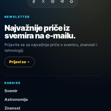
NEWSLETTER
Najvažnije priče iz
svemira na e-mailu.
Prijavite se za najvažnije priče o svemiru, znanosti i
tehnologiji.
Prijavi se
RUBRIKE
Svemir
Astronomija
Znanost