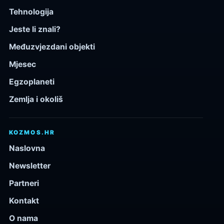
Tehnologija
Jeste li znali?
Međuzvjezdani objekti
Mjesec
Egzoplaneti
Zemlja i okoliš
KOZMOS.HR
Naslovna
Newsletter
Partneri
Kontakt
O nama