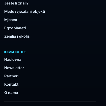
Jeste li znali?
Međuzvjezdani objekti
Mjesec
Egzoplaneti
Zemlja i okoliš
KOZMOS.HR
Naslovna
Newsletter
Partneri
Kontakt
O nama