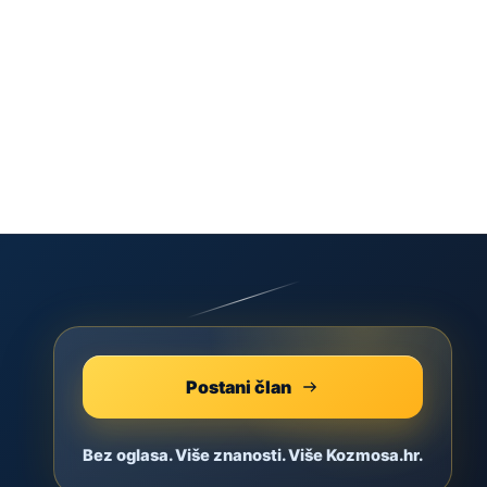
Postani član
Bez oglasa. Više znanosti. Više Kozmosa.hr.