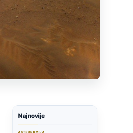
Najnovije
ASTRONOMIJA