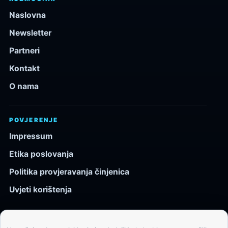
Naslovna
Newsletter
Partneri
Kontakt
O nama
POVJERENJE
Impressum
Etika poslovanja
Politika provjeravanja činjenica
Uvjeti korištenja