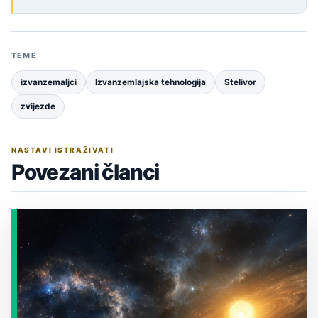
TEME
izvanzemaljci
Izvanzemlajska tehnologija
Stelivor
zvijezde
NASTAVI ISTRAŽIVATI
Povezani članci