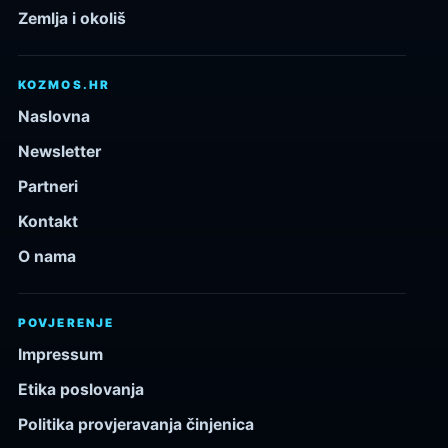
Zemlja i okoliš
KOZMOS.HR
Naslovna
Newsletter
Partneri
Kontakt
O nama
POVJERENJE
Impressum
Etika poslovanja
Politika provjeravanja činjenica