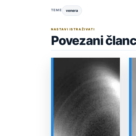
TEME
venera
NASTAVI ISTRAŽIVATI
Povezani članc