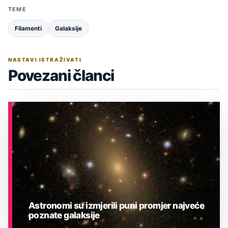
TEME
Filamenti
Galaksije
NASTAVI ISTRAŽIVATI
Povezani članci
Astronomi su izmjerili puni promjer najveće
poznate galaksije