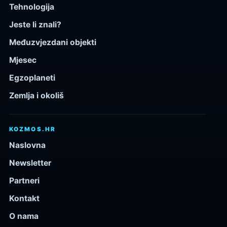
Tehnologija
Jeste li znali?
Međuzvjezdani objekti
Mjesec
Egzoplaneti
Zemlja i okoliš
KOZMOS.HR
Naslovna
Newsletter
Partneri
Kontakt
O nama