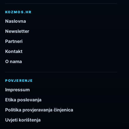
KOZMOS.HR
Naslovna
Newsletter
Partneri
Kontakt
O nama
POVJERENJE
Impressum
Etika poslovanja
Politika provjeravanja činjenica
Uvjeti korištenja