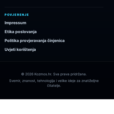
POVJERENJE
Impressum
Etika poslovanja
Politika provjeravanja činjenica
Uvjeti korištenja
© 2026 Kozmos.hr. Sva prava pridržana.
Svemir, znanost, tehnologija i velike ideje za znatiželjne
čitatelje.