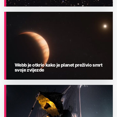
ASTRONOMIJA
Webb je otkrio kako je planet preživio smrt
svoje zvijezde
ASTRONOMIJA