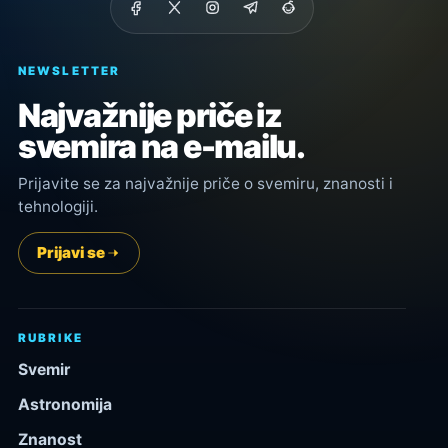
NEWSLETTER
Najvažnije priče iz
svemira na e-mailu.
Prijavite se za najvažnije priče o svemiru, znanosti i
tehnologiji.
Prijavi se
RUBRIKE
Svemir
Astronomija
Znanost