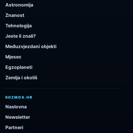
Astronomija
Znanost
Tehnologija
Jeste li znali?
Međuzvjezdani objekti
Mjesec
Egzoplaneti
Zemlja i okoliš
KOZMOS.HR
Naslovna
Newsletter
Partneri