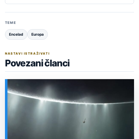
TEME
Encelad
Europa
NASTAVI ISTRAŽIVATI
Povezani članci