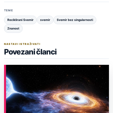
TEME
Reciklirani Svemir
svemir
Svemir bez singularnosti
Znanost
NASTAVI ISTRAŽIVATI
Povezani članci