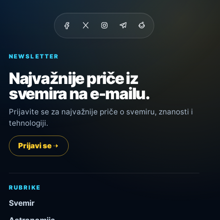
NEWSLETTER
Najvažnije priče iz
svemira na e-mailu.
Prijavite se za najvažnije priče o svemiru, znanosti i
tehnologiji.
Prijavi se
RUBRIKE
Svemir