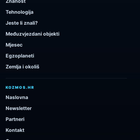
Znanost
Tehnologija
Jeste li znali?
Međuzvjezdani objekti
Mjesec
Egzoplaneti
Zemlja i okoliš
KOZMOS.HR
Naslovna
Newsletter
Partneri
Kontakt