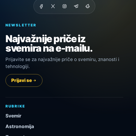
NEWSLETTER
Najvažnije priče iz
svemira na e-mailu.
Prijavite se za najvažnije priče o svemiru, znanosti i
tehnologiji.
Prijavi se
RUBRIKE
Svemir
Astronomija