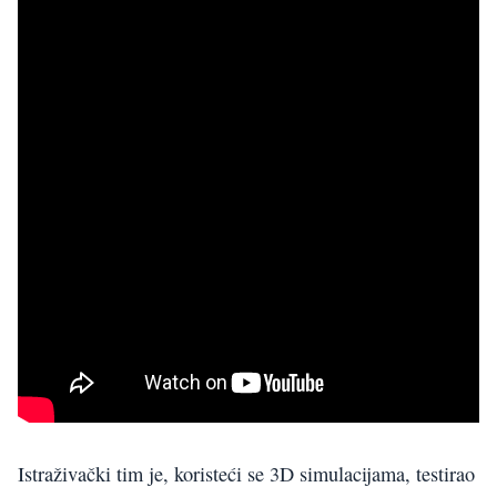
Istraživački tim je, koristeći se 3D simulacijama, testirao