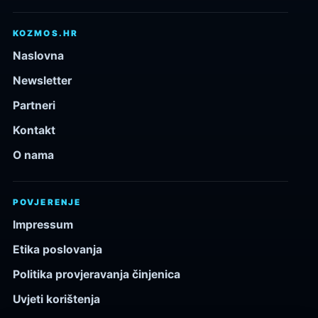
KOZMOS.HR
Naslovna
Newsletter
Partneri
Kontakt
O nama
POVJERENJE
Impressum
Etika poslovanja
Politika provjeravanja činjenica
Uvjeti korištenja