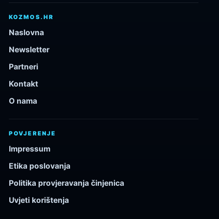
KOZMOS.HR
Naslovna
Newsletter
Partneri
Kontakt
O nama
POVJERENJE
Impressum
Etika poslovanja
Politika provjeravanja činjenica
Uvjeti korištenja