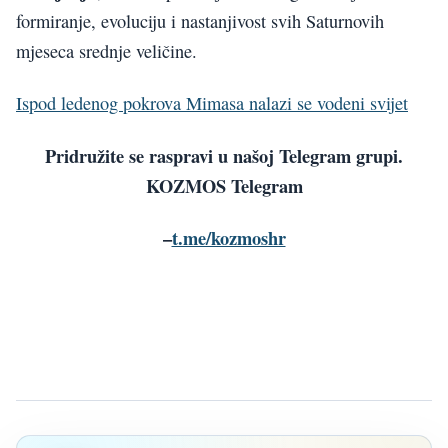
formiranje, evoluciju i nastanjivost svih Saturnovih
mjeseca srednje veličine.
Ispod ledenog pokrova Mimasa nalazi se vodeni svijet
Pridružite se raspravi u našoj Telegram grupi.
KOZMOS Telegram
–
t.me/kozmoshr