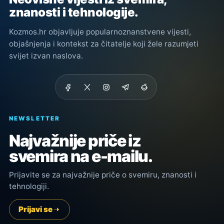
znanosti i tehnologije.
Kozmos.hr objavljuje popularnoznanstvene vijesti,
objašnjenja i kontekst za čitatelje koji žele razumjeti
svijet izvan naslova.
NEWSLETTER
Najvažnije priče iz
svemira na e-mailu.
Prijavite se za najvažnije priče o svemiru, znanosti i
tehnologiji.
Prijavi se