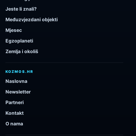
Jeste li znali?
Međuzvjezdani objekti
Mjesec
Egzoplaneti
Zemlja i okoliš
KOZMOS.HR
Naslovna
Newsletter
Partneri
Kontakt
O nama