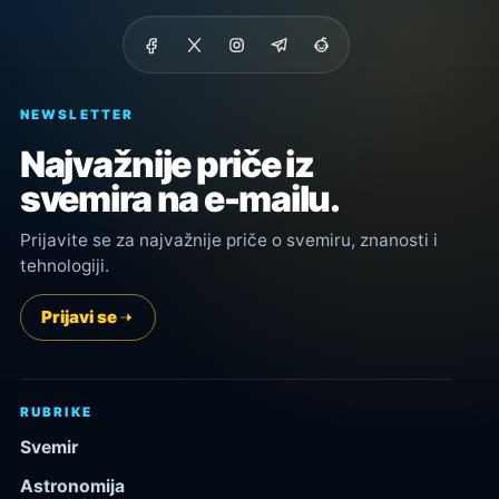
NEWSLETTER
Najvažnije priče iz
svemira na e-mailu.
Prijavite se za najvažnije priče o svemiru, znanosti i
tehnologiji.
Prijavi se
RUBRIKE
Svemir
Astronomija