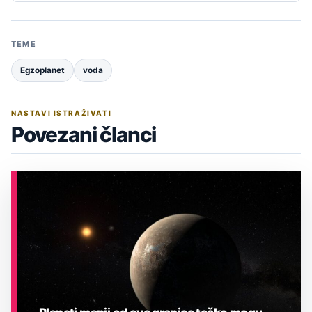
TEME
Egzoplanet
voda
NASTAVI ISTRAŽIVATI
Povezani članci