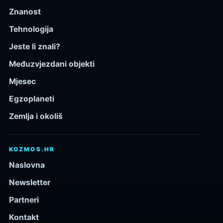
Znanost
Tehnologija
Jeste li znali?
Međuzvjezdani objekti
Mjesec
Egzoplaneti
Zemlja i okoliš
KOZMOS.HR
Naslovna
Newsletter
Partneri
Kontakt