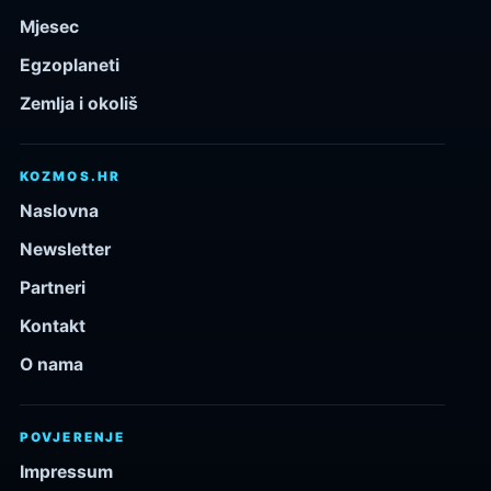
Mjesec
Egzoplaneti
Zemlja i okoliš
KOZMOS.HR
Naslovna
Newsletter
Partneri
Kontakt
O nama
POVJERENJE
Impressum