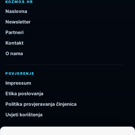
KOZMOS.HR
Naslovna
Newsletter
Partneri
Kontakt
O nama
POVJERENJE
Impressum
Etika poslovanja
Politika provjeravanja činjenica
Uvjeti korištenja