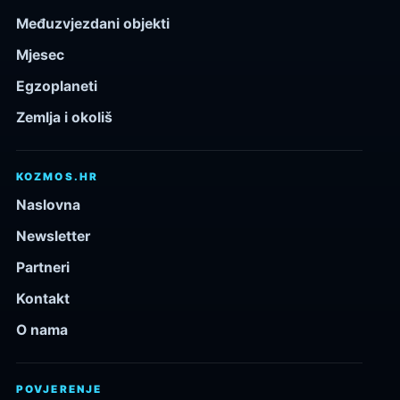
Međuzvjezdani objekti
Mjesec
Egzoplaneti
Zemlja i okoliš
KOZMOS.HR
Naslovna
Newsletter
Partneri
Kontakt
O nama
POVJERENJE