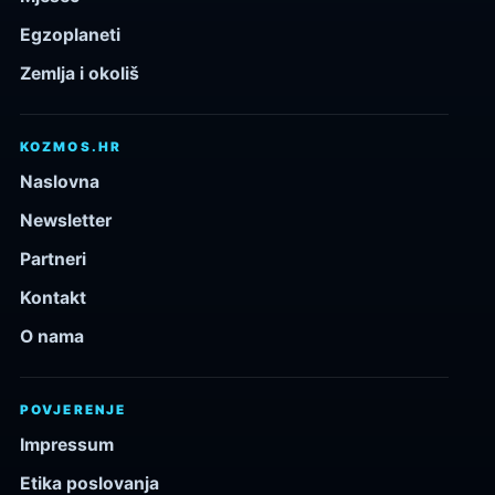
Egzoplaneti
Zemlja i okoliš
KOZMOS.HR
Naslovna
Newsletter
Partneri
Kontakt
O nama
POVJERENJE
Impressum
Etika poslovanja