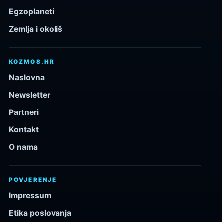
Egzoplaneti
Zemlja i okoliš
KOZMOS.HR
Naslovna
Newsletter
Partneri
Kontakt
O nama
POVJERENJE
Impressum
Etika poslovanja