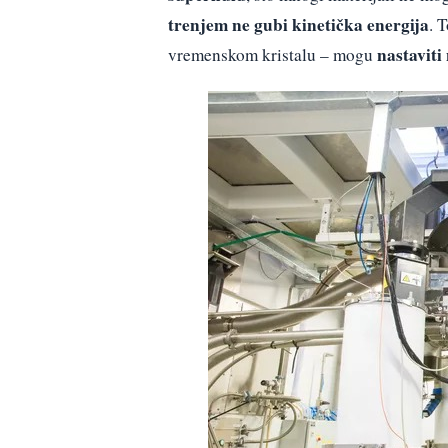
trenjem ne gubi kinetička energija
. 
nastaviti
vremenskom kristalu – mogu