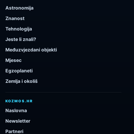
Astronomija
Znanost
Tehnologija
Jeste li znali?
Međuzvjezdani objekti
Mjesec
Egzoplaneti
Zemlja i okoliš
KOZMOS.HR
Naslovna
Newsletter
Partneri