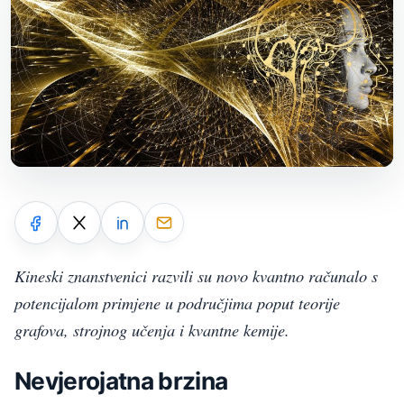
Kineski znanstvenici razvili su novo kvantno računalo s
potencijalom primjene u područjima poput teorije
grafova, strojnog učenja i kvantne kemije.
Nevjerojatna brzina