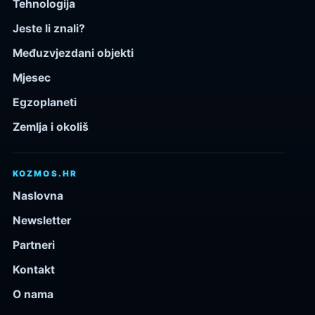
Tehnologija
Jeste li znali?
Međuzvjezdani objekti
Mjesec
Egzoplaneti
Zemlja i okoliš
KOZMOS.HR
Naslovna
Newsletter
Partneri
Kontakt
O nama