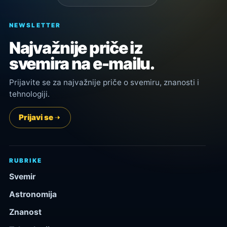
NEWSLETTER
Najvažnije priče iz
svemira na e-mailu.
Prijavite se za najvažnije priče o svemiru, znanosti i
tehnologiji.
Prijavi se
RUBRIKE
Svemir
Astronomija
Znanost