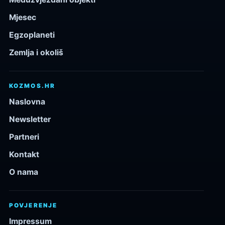
Mjesec
Egzoplaneti
Zemlja i okoliš
KOZMOS.HR
Naslovna
Newsletter
Partneri
Kontakt
O nama
POVJERENJE
Impressum